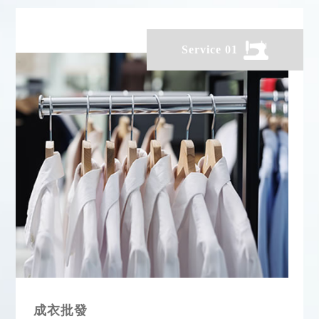
Service 01
成衣批發