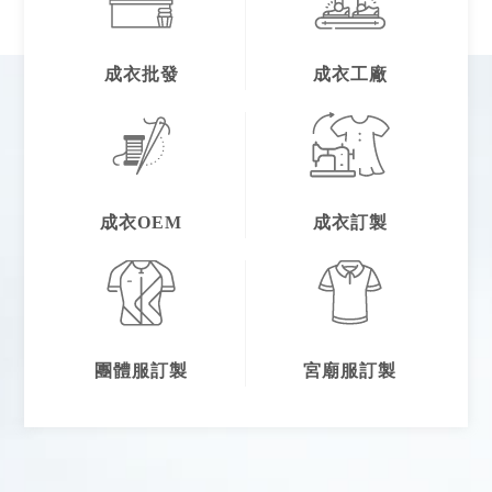
成衣批發
成衣工廠
成衣OEM
成衣訂製
團體服訂製
宮廟服訂製