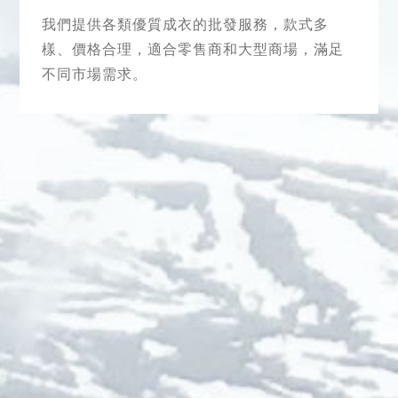
我們提供各類優質成衣的批發服務，款式多
樣、價格合理，適合零售商和大型商場，滿足
不同市場需求。