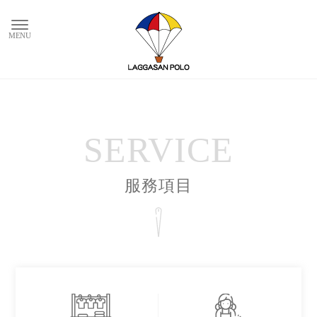
SERVICE
服務項目