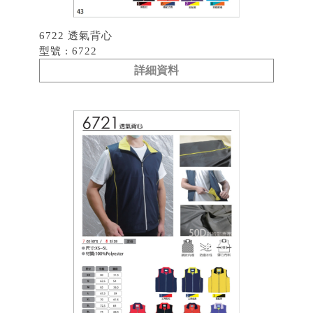
6722 透氣背心
型號 : 6722
詳細資料