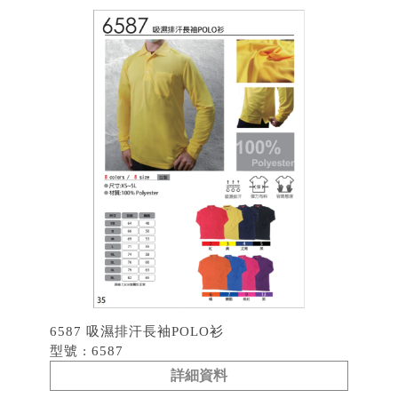
6587 吸濕排汗長袖POLO衫
型號 : 6587
詳細資料