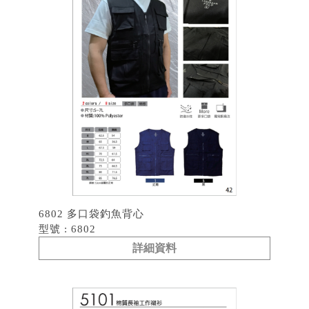
6802 多口袋釣魚背心
型號 : 6802
詳細資料