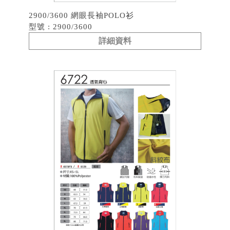
2900/3600 網眼長袖POLO衫
型號 : 2900/3600
詳細資料