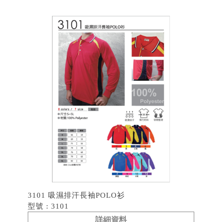
3101 吸濕排汗長袖POLO衫
型號 : 3101
詳細資料