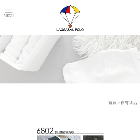
自有商品
首頁
> 自有商品