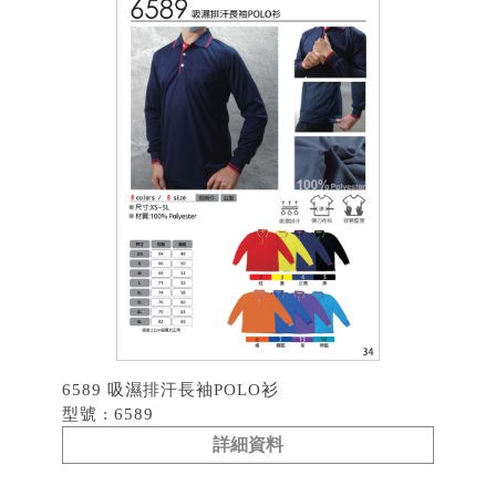
6589 吸濕排汗長袖POLO衫
型號 : 6589
詳細資料