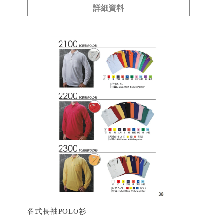
詳細資料
各式長袖POLO衫