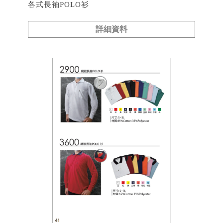
各式長袖POLO衫
詳細資料