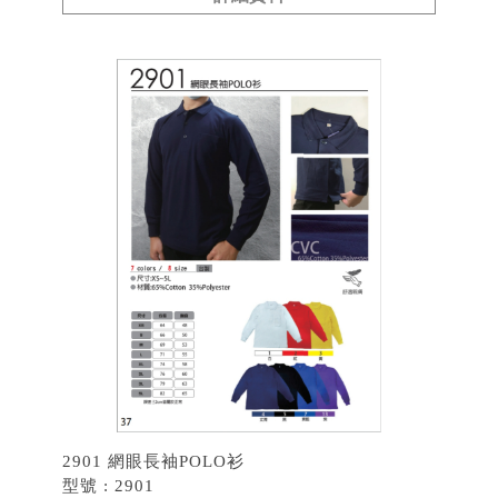
2901 網眼長袖POLO衫
型號 : 2901